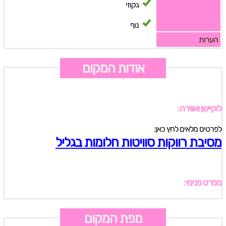
גקוזי
נוף
הערות
אודות המקום
לוקיישן ואווירה:
לפרטים מלאים לחץ כאן:
מסיבת רווקות סוויטות חלומות בגליל
מפרט פנימי:
מפת המקום