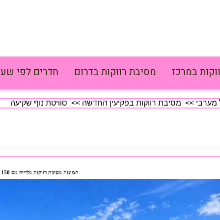
וקות במרכז
מסיבת רווקות בדרום
חדרים לפי שעה
 מערבי
>>
מסיבת רווקות בפקיעין החדשה
>> סוויטת נוף שקיעה