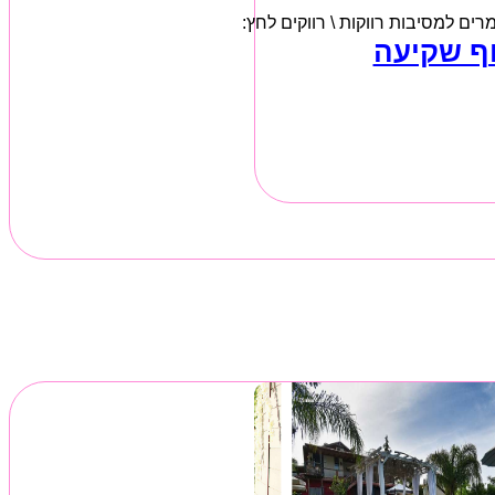
ם למסיבות רווקות \ רווקים לחץ:
וף שקיעה