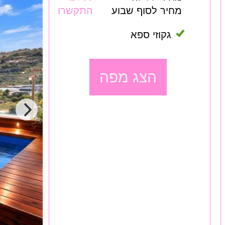
מחיר לסוף שבוע
התקשרו
גקוזי ספא
הצג מפה