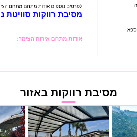
ה
לפרטים נוספים אודות מתחם מתחם הצימרי
מסיבת רווקות סוויטת נ
 ספא
אודות מתחם אירוח הצימר:
מסיבת רווקות באזור