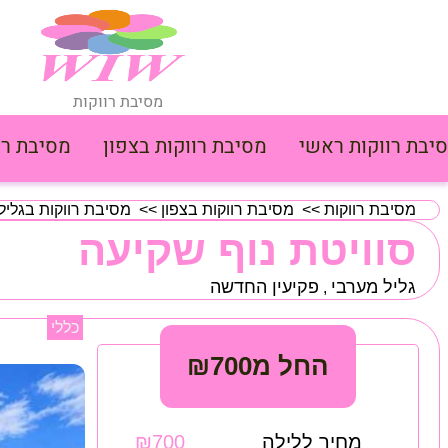
מסיבת רווקות
יבת רווקות ראשי
מסיבת רווקות בצפון
מסיבת רו
מסיבת רווקות
>>
מסיבת רווקות בצפון
>>
מסיבת רווקות בגליל
סוויטת נוף שקיעה
גליל מערבי
פקיעין החדשה
,
כללי
החל מ₪700
מחיר ללילה
₪700