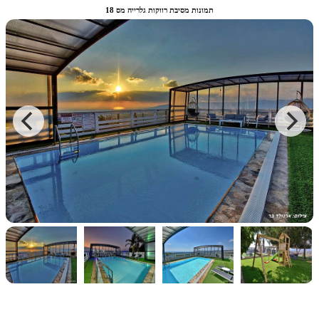
תמונות מסיבת רווקות גלרייה מס 18