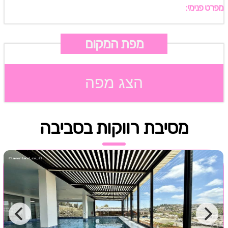
מפרט פנימי:
מפת המקום
הצג מפה
מסיבת רווקות בסביבה