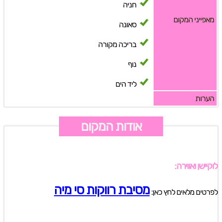
חניה
מאפייני המקום
סאונה
בריכה מקורה
נוף
ליד הים
הערות
אודות המקום
לוקיישן ואווירה:
מסיבת רווקות סי מיה
לפרטים מלאים לחץ כאן: