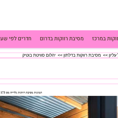
וקות במרכז
מסיבת רווקות בדרום
חדרים לפי שעה
עליון
>>
מסיבת רווקות בדלתון
>> יהלום סוויטת בוטיק