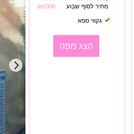
מחיר לסוף שבוע
₪1000
גקוזי ספא
הצג מפה