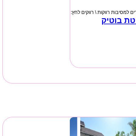
למסיבות רווקות \ רווקים לחץ:
טת בוטיק