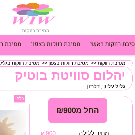
מסיבת רווקות
יבת רווקות ראשי
מסיבת רווקות בצפון
מסיבת רו
מסיבת רווקות
>>
מסיבת רווקות בצפון
>>
מסיבת רווקות בגליל 
יהלום סוויטת בוטיק
גליל עליון
דלתון
,
כללי
החל מ₪900
מחיר ללילה
₪900