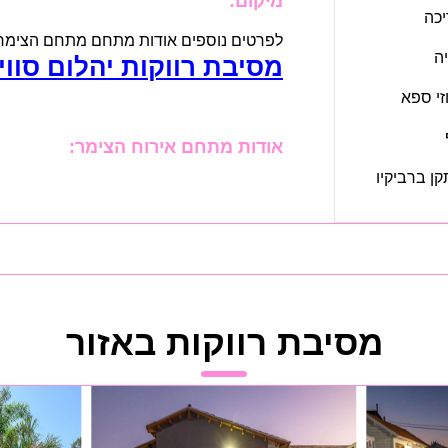
מיקום:
כה
לפרטים נוספים אודות מתחם מתחם הצימרים 
ה
מסיבת רווקות יהלום סווי
זי ספא
אודות מתחם אירוח הצימר:
ן ברביקיו
מסיבת רווקות באזור