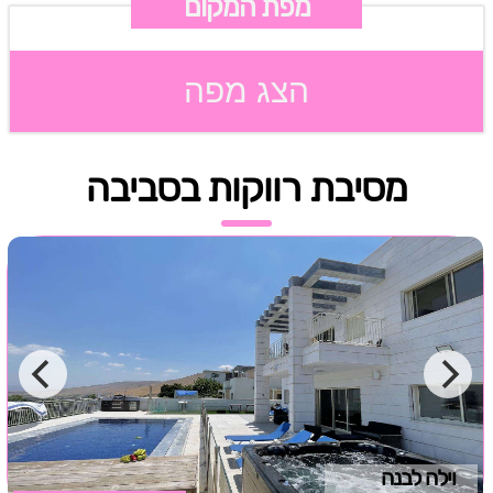
מפת המקום
הצג מפה
מסיבת רווקות בסביבה
וילה לבנה