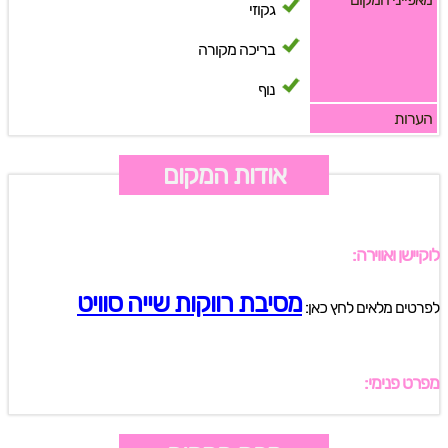
גקוזי
בריכה מקורה
נוף
הערות
אודות המקום
לוקיישן ואווירה:
מסיבת רווקות שייה סוויט
לפרטים מלאים לחץ כאן:
מפרט פנימי: